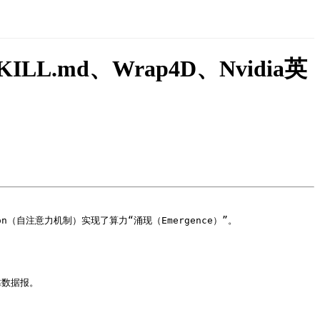
.md、Wrap4D、Nvidia英
ion（自注意力机制）实现了算力“涌现（Emergence）”。
