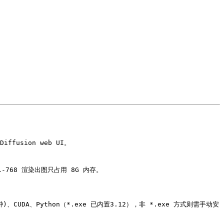
iffusion web UI。
