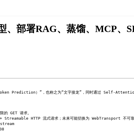
部署RAG、蒸馏、MCP、SKILL
oken Prediction）”，也称之为“文字接龙”，同时通过 Self-Attent