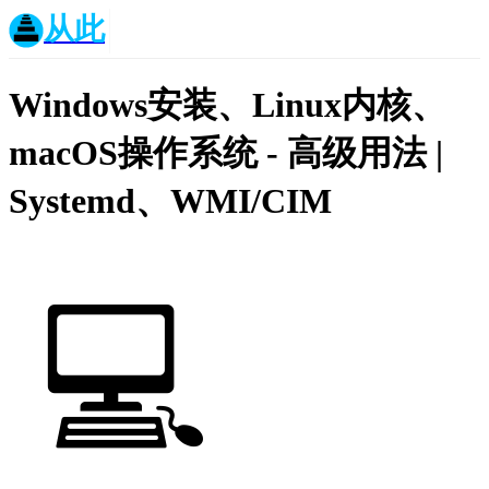
从此
Windows安装、Linux内核、
macOS操作系统 - 高级用法 |
Systemd、WMI/CIM