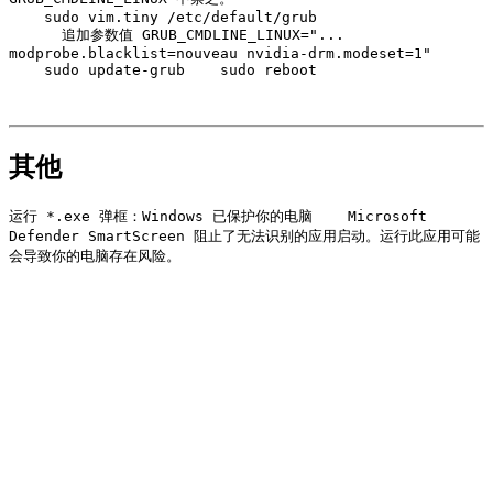
    sudo vim.tiny /etc/default/grub

      追加参数值 GRUB_CMDLINE_LINUX="... 
modprobe.blacklist=nouveau nvidia-drm.modeset=1"

    sudo update-grub    sudo reboot

其他
运行 *.exe 弹框：Windows 已保护你的电脑    Microsoft 
Defender SmartScreen 阻止了无法识别的应用启动。运行此应用可能
会导致你的电脑存在风险。