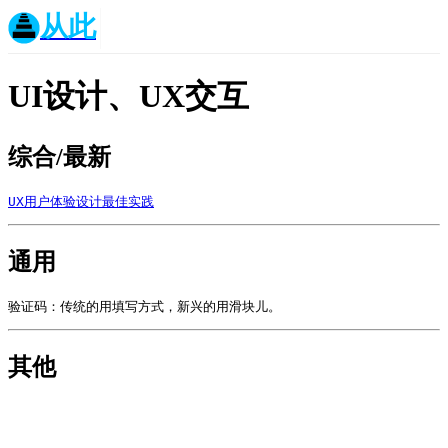
从此
UI设计、UX交互
综合/最新
UX用户体验设计最佳实践
通用
验证码：传统的用填写方式，新兴的用滑块儿。
其他