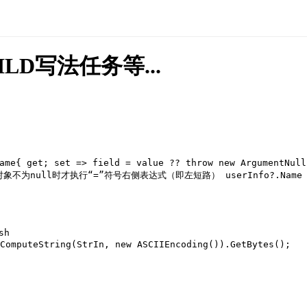
ILD写法任务等...