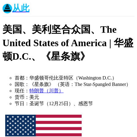
从此
美国、美利坚合众国、The
United States of America | 华盛
顿D.C.、《星条旗》
首都：华盛顿哥伦比亚特区（Washington D.C.）
国歌：《星条旗》 （英语：The Star-Spangled Banner）
现任：
特朗普（川普）
货币：美元
节日：圣诞节（12月25日）、感恩节